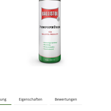
bung
Eigenschaften
Bewertungen