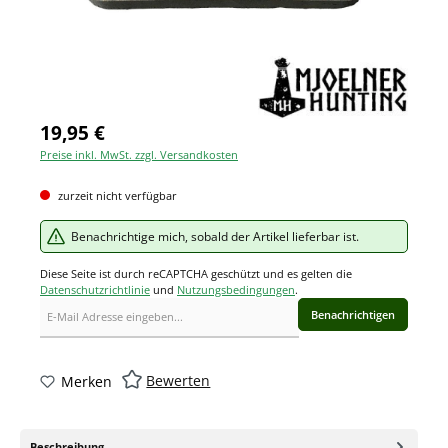
19,95 €
Preise inkl. MwSt. zzgl. Versandkosten
zurzeit nicht verfügbar
Benachrichtige mich, sobald der Artikel lieferbar ist.
Diese Seite ist durch reCAPTCHA geschützt und es gelten die
Datenschutzrichtlinie
und
Nutzungsbedingungen
.
Benachrichtigen
Bewerten
Merken
Beschreibung