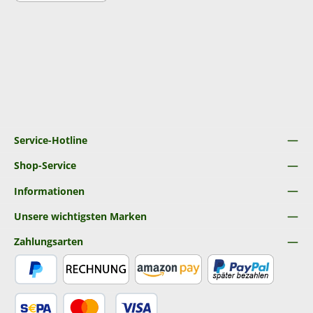
Service-Hotline
Shop-Service
Informationen
Unsere wichtigsten Marken
Zahlungsarten
PayPal
Rechnung
Amazon Pay
Später Bezahlen