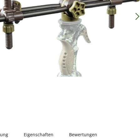
bung
Eigenschaften
Bewertungen