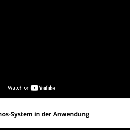
mos-System in der Anwendung