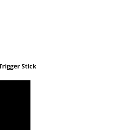
rigger Stick