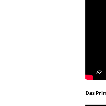
Das Pri