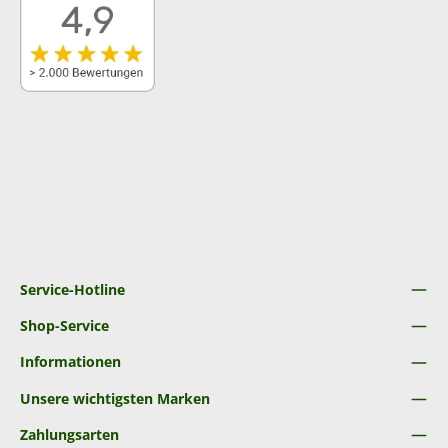
Service-Hotline
Shop-Service
Informationen
Unsere wichtigsten Marken
Zahlungsarten