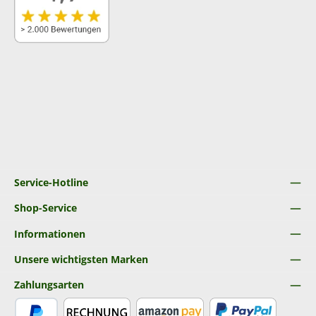
Service-Hotline
Shop-Service
Informationen
Unsere wichtigsten Marken
Zahlungsarten