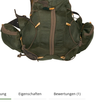
bung
Eigenschaften
Bewertungen (1)