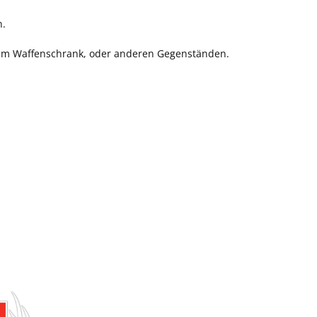
n.
, dem Waffenschrank, oder anderen Gegenständen.