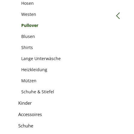
Hosen
Westen
Pullover
Blusen
Shirts
Lange Unterwäsche
Heizkleidung
Mützen
Schuhe & Stiefel
Kinder
Accessoires
Schuhe