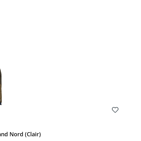
nd Nord (Clair)