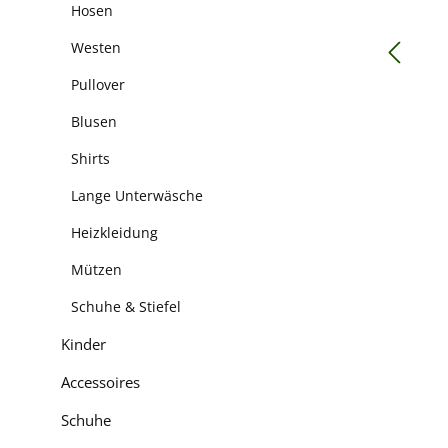
Hosen
Westen
Pullover
Blusen
Shirts
Lange Unterwäsche
Heizkleidung
Mützen
Schuhe & Stiefel
Kinder
Accessoires
Schuhe