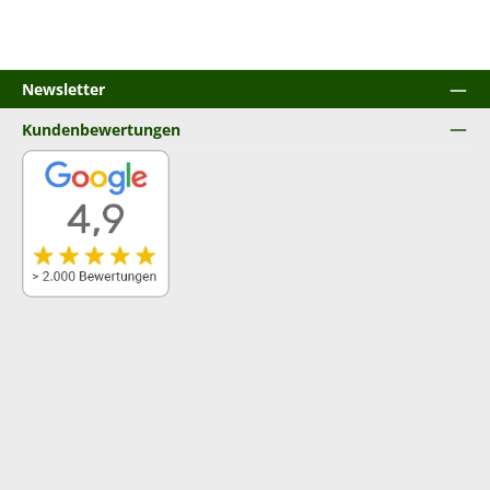
Newsletter
Kundenbewertungen