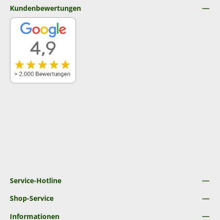
Kundenbewertungen
Service-Hotline
Shop-Service
Informationen