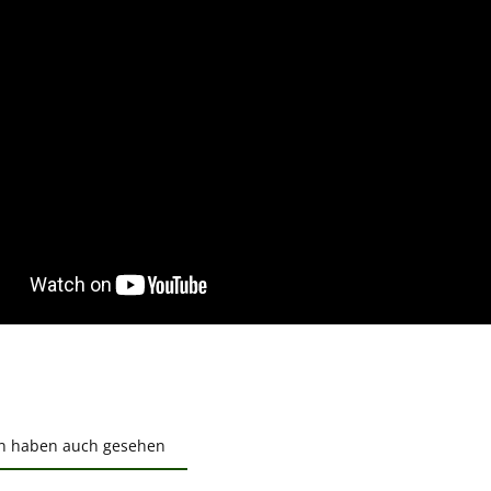
n haben auch gesehen