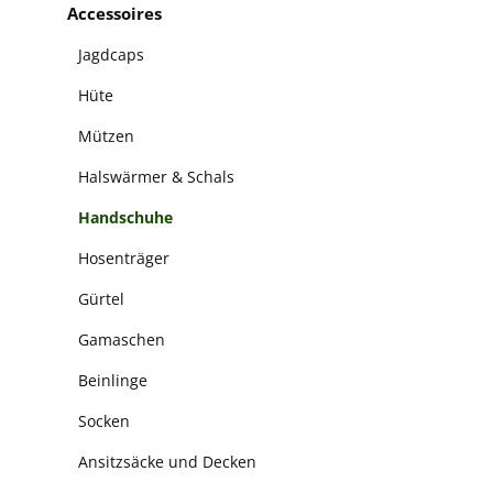
Accessoires
Jagdcaps
Hüte
Mützen
Halswärmer & Schals
Handschuhe
Hosenträger
Gürtel
Gamaschen
Beinlinge
Socken
Ansitzsäcke und Decken