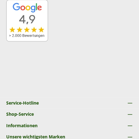
Service-Hotline
Shop-Service
Informationen
Unsere wichtigsten Marken