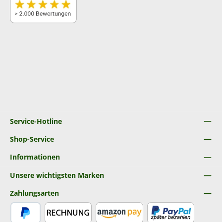
Service-Hotline
Shop-Service
Informationen
Unsere wichtigsten Marken
Zahlungsarten