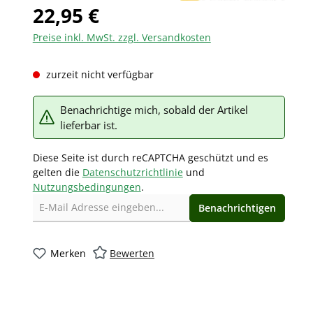
22,95 €
Preise inkl. MwSt. zzgl. Versandkosten
zurzeit nicht verfügbar
Benachrichtige mich, sobald der Artikel
lieferbar ist.
Diese Seite ist durch reCAPTCHA geschützt und es
gelten die
Datenschutzrichtlinie
und
Nutzungsbedingungen
.
Benachrichtigen
Merken
Bewerten