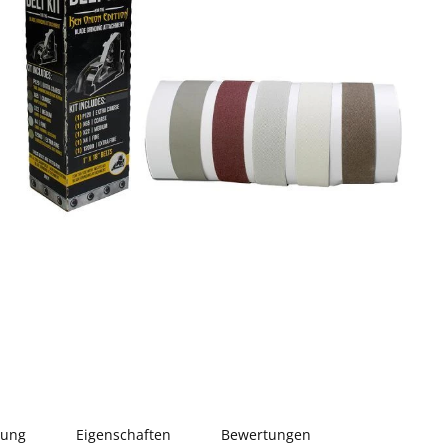
bung
Eigenschaften
Bewertungen