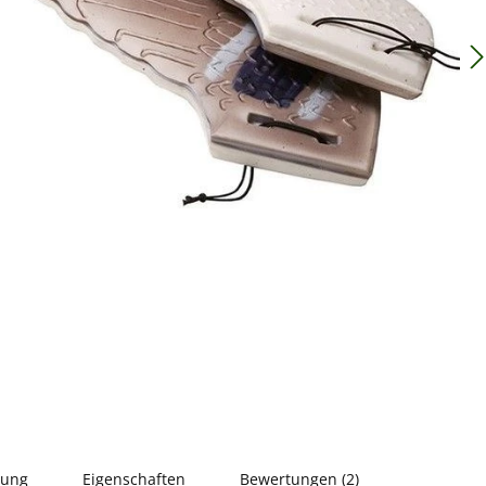
bung
Eigenschaften
Bewertungen (2)