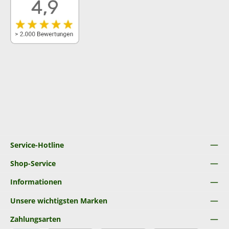
Service-Hotline
Shop-Service
Informationen
Unsere wichtigsten Marken
Zahlungsarten