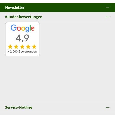
Newsletter
Kundenbewertungen
Service-Hotline