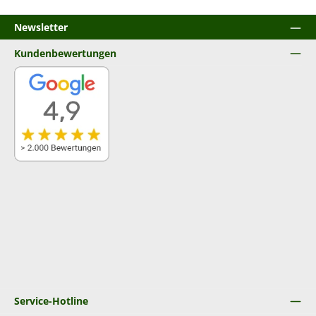
Newsletter
Kundenbewertungen
Service-Hotline