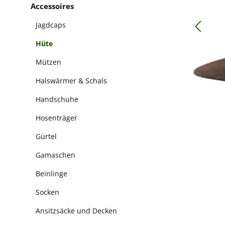
Accessoires
Jagdcaps
Hüte
Mützen
Halswärmer & Schals
Handschuhe
Hosenträger
Gürtel
Gamaschen
Beinlinge
Socken
Ansitzsäcke und Decken