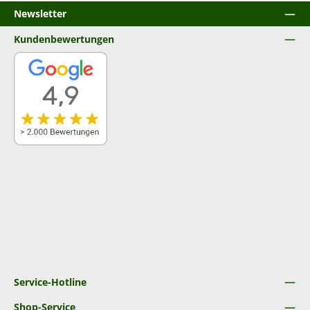
Newsletter
Kundenbewertungen
Service-Hotline
Shop-Service