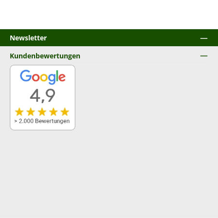
Newsletter
Kundenbewertungen