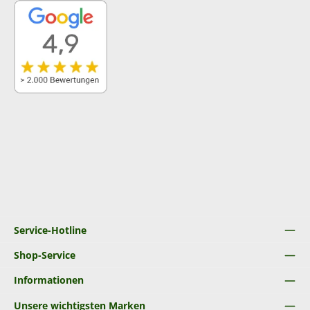
Service-Hotline
Shop-Service
Informationen
Unsere wichtigsten Marken