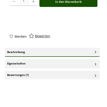
In den Warenkorb
Bewerten
Merken
Beschreibung
Eigenschaften
Bewertungen (7)