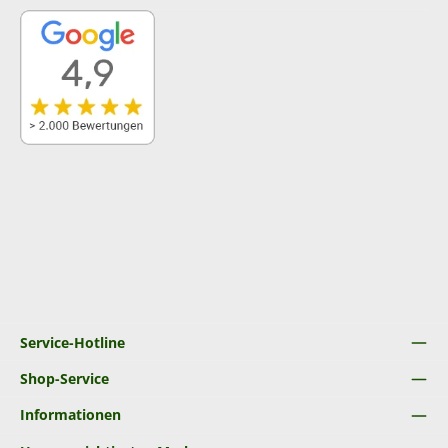
Service-Hotline
Shop-Service
Informationen