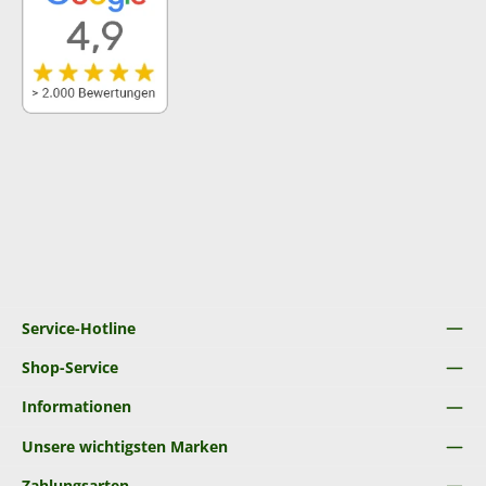
Service-Hotline
Shop-Service
Informationen
Unsere wichtigsten Marken
Zahlungsarten