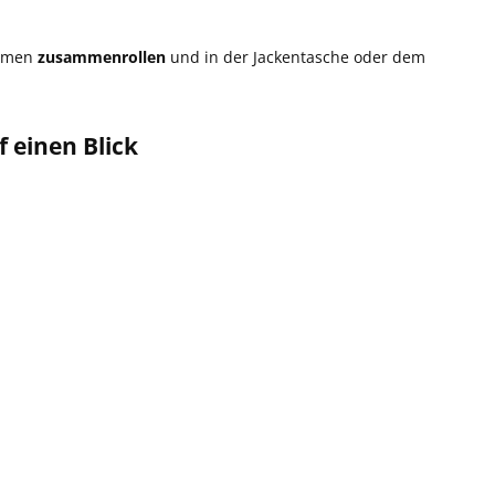
hmen
zusammenrollen
und in der Jackentasche oder dem
 einen Blick