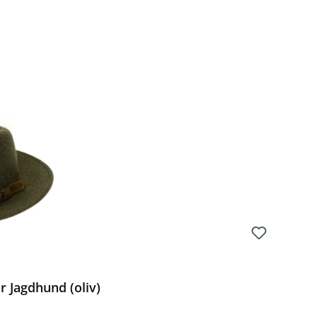
 Jagdhund (oliv)