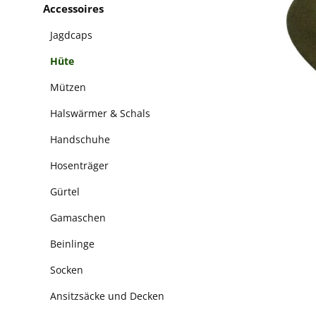
Accessoires
Jagdcaps
Hüte
Mützen
Halswärmer & Schals
Handschuhe
Hosenträger
Gürtel
Gamaschen
Beinlinge
Socken
Ansitzsäcke und Decken