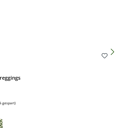
reggings
% gespart)