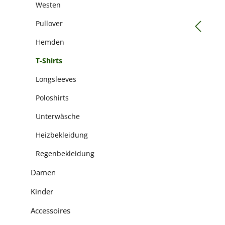
Westen
Pullover
Hemden
T-Shirts
Longsleeves
Poloshirts
Unterwäsche
Heizbekleidung
Regenbekleidung
Damen
Kinder
Accessoires