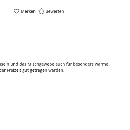
Merken
Bewerten
 Achseln und das Mischgewebe auch für besonders warme
er Freizeit gut getragen werden.