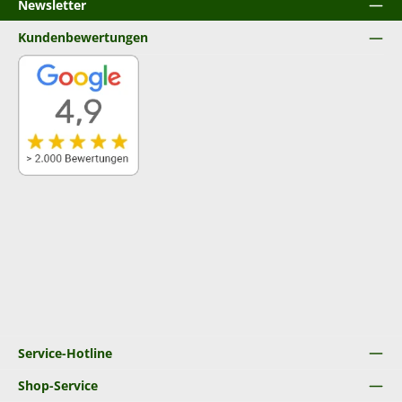
Newsletter
Kundenbewertungen
Service-Hotline
Shop-Service