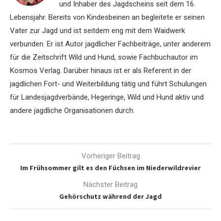
und Inhaber des Jagdscheins seit dem 16.
Lebensjahr. Bereits von Kindesbeinen an begleitete er seinen
Vater zur Jagd und ist seitdem eng mit dem Waidwerk
verbunden. Er ist Autor jagdlicher Fachbeiträge, unter anderem
für die Zeitschrift Wild und Hund, sowie Fachbuchautor im
Kosmos Verlag. Darüber hinaus ist er als Referent in der
jagdlichen Fort- und Weiterbildung tätig und führt Schulungen
für Landesjagdverbände, Hegeringe, Wild und Hund aktiv und
andere jagdliche Organisationen durch.
Vorheriger Beitrag
Im Frühsommer gilt es den Füchsen im Niederwildrevier
Nächster Beitrag
Gehörschutz während der Jagd