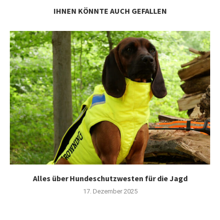
IHNEN KÖNNTE AUCH GEFALLEN
Alles über Hundeschutzwesten für die Jagd
17. Dezember 2025