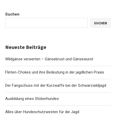
Suchen
SUCHEN
Neueste Beiträge
Wildgänse verwerten – Gänsebrust und Gänsewurst
Flinten-Chokes und ihre Bedeutung in der jagdlichen Praxis
Der Fangschuss mit der Kurzwaffe bei der Schwarzwildjagd
Ausbildung eines Stöberhundes
Alles über Hundeschutzwesten für die Jagd