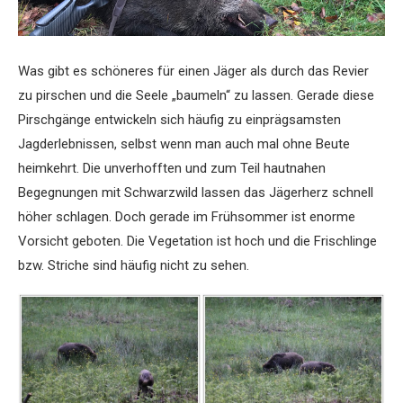
Was gibt es schöneres für einen Jäger als durch das Revier
zu pirschen und die Seele „baumeln“ zu lassen. Gerade diese
Pirschgänge entwickeln sich häufig zu einprägsamsten
Jagderlebnissen, selbst wenn man auch mal ohne Beute
heimkehrt. Die unverhofften und zum Teil hautnahen
Begegnungen mit Schwarzwild lassen das Jägerherz schnell
höher schlagen. Doch gerade im Frühsommer ist enorme
Vorsicht geboten. Die Vegetation ist hoch und die Frischlinge
bzw. Striche sind häufig nicht zu sehen.