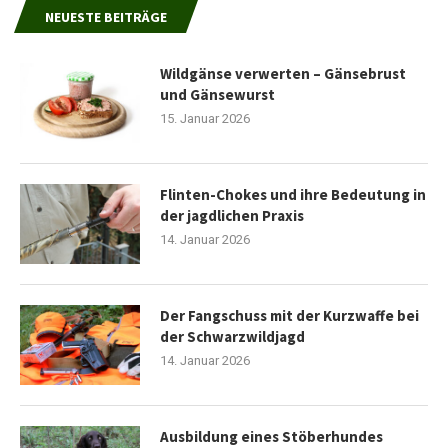
NEUESTE BEITRÄGE
Wildgänse verwerten – Gänsebrust
und Gänsewurst
15. Januar 2026
Flinten-Chokes und ihre Bedeutung in
der jagdlichen Praxis
14. Januar 2026
Der Fangschuss mit der Kurzwaffe bei
der Schwarzwildjagd
14. Januar 2026
Ausbildung eines Stöberhundes