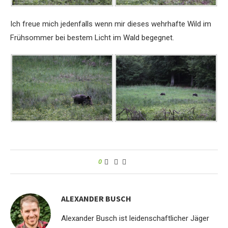
Ich freue mich jedenfalls wenn mir dieses wehrhafte Wild im
Frühsommer bei bestem Licht im Wald begegnet.
0
ALEXANDER BUSCH
Alexander Busch ist leidenschaftlicher Jäger