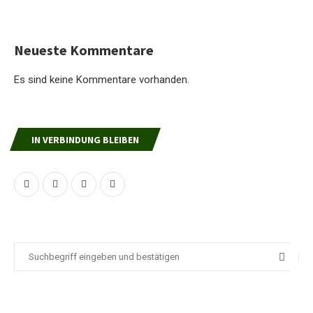
Neueste Kommentare
Es sind keine Kommentare vorhanden.
IN VERBINDUNG BLEIBEN