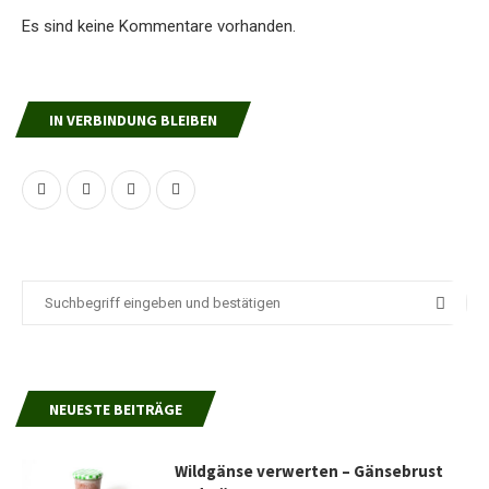
Es sind keine Kommentare vorhanden.
IN VERBINDUNG BLEIBEN
NEUESTE BEITRÄGE
Wildgänse verwerten – Gänsebrust