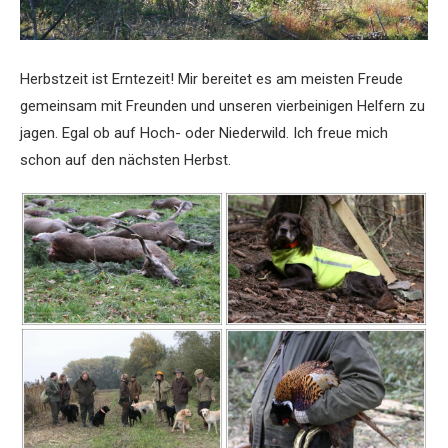
Herbstzeit ist Erntezeit! Mir bereitet es am meisten Freude
gemeinsam mit Freunden und unseren vierbeinigen Helfern zu
jagen. Egal ob auf Hoch- oder Niederwild. Ich freue mich
schon auf den nächsten Herbst.