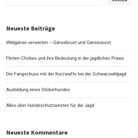
Neueste Beiträge
Wildgänse verwerten – Gänsebrust und Gänsewurst
Flinten-Chokes und ihre Bedeutung in der jagdlichen Praxis
Der Fangschuss mit der Kurzwaffe bei der Schwarzwildjagd
Ausbildung eines Stöberhundes
Alles über Hundeschutzwesten für die Jagd
Neueste Kommentare