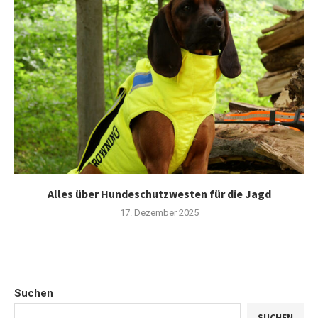
Alles über Hundeschutzwesten für die Jagd
17. Dezember 2025
Suchen
SUCHEN