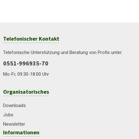
genommen und bin mit ihnen einverstanden.
Telefonischer Kontakt
Telefonische Unterstützung und Beratung von Profis unter:
0551-996935-70
Mo-Fr, 09:30-18:00 Uhr
Organisatorisches
Downloads
Jobs
Newsletter
Informationen