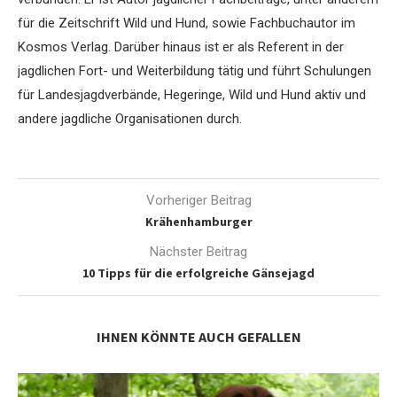
für die Zeitschrift Wild und Hund, sowie Fachbuchautor im
Kosmos Verlag. Darüber hinaus ist er als Referent in der
jagdlichen Fort- und Weiterbildung tätig und führt Schulungen
für Landesjagdverbände, Hegeringe, Wild und Hund aktiv und
andere jagdliche Organisationen durch.
Vorheriger Beitrag
Krähenhamburger
Nächster Beitrag
10 Tipps für die erfolgreiche Gänsejagd
IHNEN KÖNNTE AUCH GEFALLEN