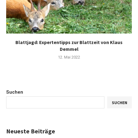
Blattjagd: Expertentipps zur Blattzeit von Klaus
Demmel
12. Mai 2022
Suchen
SUCHEN
Neueste Beiträge