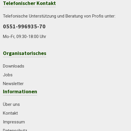
Telefonischer Kontakt
Telefonische Unterstützung und Beratung von Profis unter:
0551-996935-70
Mo-Fr, 09:30-18:00 Uhr
Organisatorisches
Downloads
Jobs
Newsletter
Informationen
Über uns
Kontakt
Impressum
Datenschutz