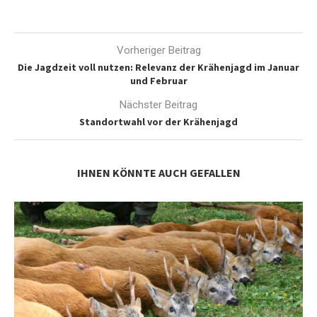
Vorheriger Beitrag
Die Jagdzeit voll nutzen: Relevanz der Krähenjagd im Januar
und Februar
Nächster Beitrag
Standortwahl vor der Krähenjagd
IHNEN KÖNNTE AUCH GEFALLEN