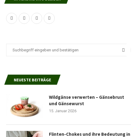
NEUESTE BEITRÄGE
Wildgänse verwerten – Gänsebrust
und Gänsewurst
15. Januar 2026
Flinten-Chokes und ihre Bedeutung in