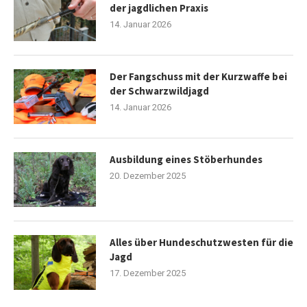
der jagdlichen Praxis
14. Januar 2026
Der Fangschuss mit der Kurzwaffe bei
der Schwarzwildjagd
14. Januar 2026
Ausbildung eines Stöberhundes
20. Dezember 2025
Alles über Hundeschutzwesten für die
Jagd
17. Dezember 2025