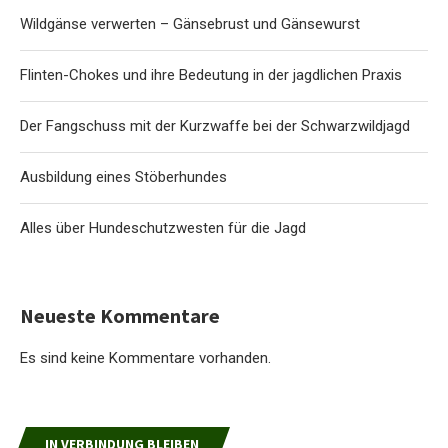
Wildgänse verwerten – Gänsebrust und Gänsewurst
Flinten-Chokes und ihre Bedeutung in der jagdlichen Praxis
Der Fangschuss mit der Kurzwaffe bei der Schwarzwildjagd
Ausbildung eines Stöberhundes
Alles über Hundeschutzwesten für die Jagd
Neueste Kommentare
Es sind keine Kommentare vorhanden.
IN VERBINDUNG BLEIBEN