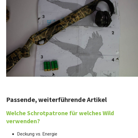
Passende, weiterführende Artikel
Welche Schrotpatrone für welches Wild
verwenden?
Deckung vs. Energie