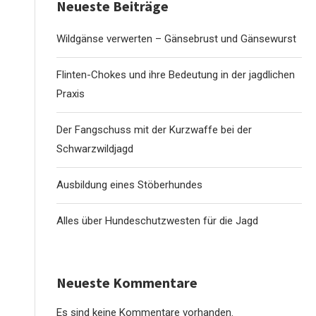
Neueste Beiträge
Wildgänse verwerten – Gänsebrust und Gänsewurst
Flinten-Chokes und ihre Bedeutung in der jagdlichen
Praxis
Der Fangschuss mit der Kurzwaffe bei der
Schwarzwildjagd
Ausbildung eines Stöberhundes
Alles über Hundeschutzwesten für die Jagd
Neueste Kommentare
Es sind keine Kommentare vorhanden.