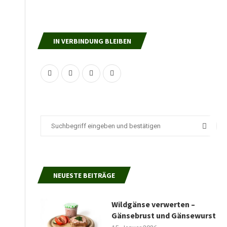
IN VERBINDUNG BLEIBEN
NEUESTE BEITRÄGE
Wildgänse verwerten –
Gänsebrust und Gänsewurst