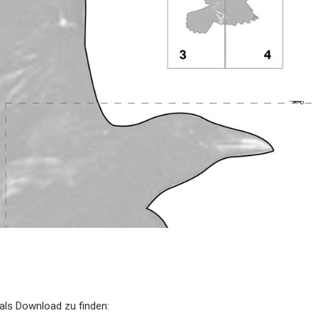
als Download zu finden: