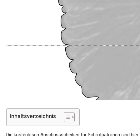
Inhaltsverzeichnis
Die kostenlosen Anschussscheiben für Schrotpatronen sind hier 