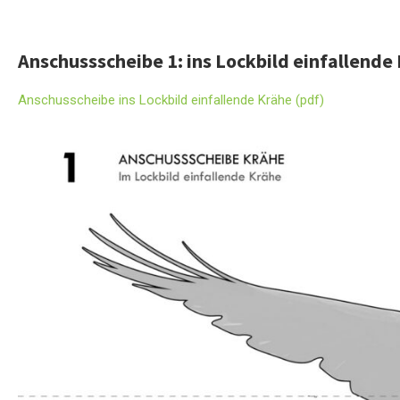
Anschussscheibe 1: ins Lockbild einfallende
Anschusscheibe ins Lockbild einfallende Krähe (pdf)