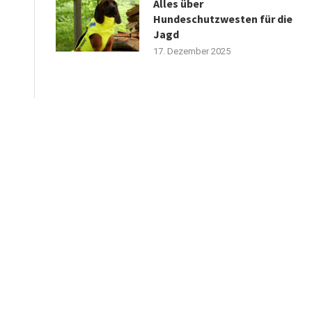
Alles über
Hundeschutzwesten für die
Jagd
17. Dezember 2025