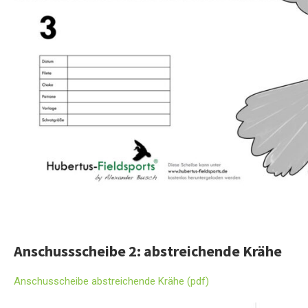
Anschussscheibe 2: abstreichende Krähe
Anschusscheibe abstreichende Krähe (pdf)