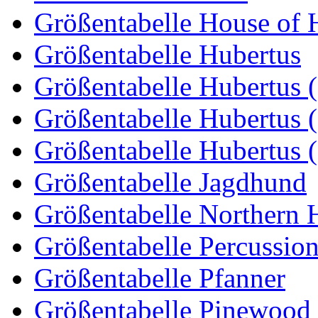
Größentabelle House of 
Größentabelle Hubertus
Größentabelle Hubertus
Größentabelle Hubertus 
Größentabelle Hubertus 
Größentabelle Jagdhund
Größentabelle Northern 
Größentabelle Percussio
Größentabelle Pfanner
Größentabelle Pinewood