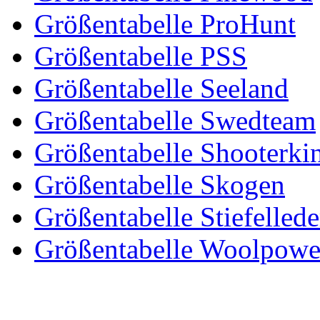
Größentabelle ProHunt
Größentabelle PSS
Größentabelle Seeland
Größentabelle Swedteam
Größentabelle Shooterki
Größentabelle Skogen
Größentabelle Stiefelled
Größentabelle Woolpowe