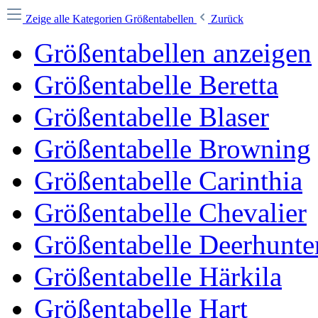
Zeige alle Kategorien
Größentabellen
Zurück
Größentabellen anzeigen
Größentabelle Beretta
Größentabelle Blaser
Größentabelle Browning
Größentabelle Carinthia
Größentabelle Chevalier
Größentabelle Deerhunte
Größentabelle Härkila
Größentabelle Hart