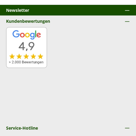
Newsletter
Kundenbewertungen
Service-Hotline