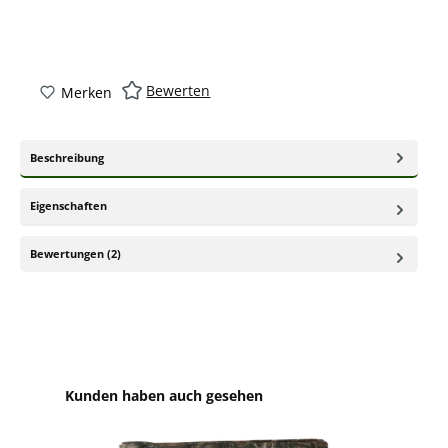
Bewerten
Merken
Beschreibung
Eigenschaften
Bewertungen (2)
Produktgalerie überspringen
Kunden haben auch gesehen